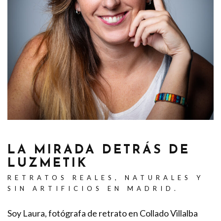
LA MIRADA DETRÁS DE
LUZMETIK
RETRATOS REALES, NATURALES Y
SIN ARTIFICIOS EN MADRID.
Soy Laura, fotógrafa de retrato en Collado Villalba