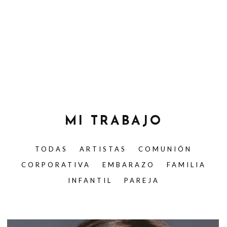
MI TRABAJO
TODAS
ARTISTAS
COMUNIÓN
CORPORATIVA
EMBARAZO
FAMILIA
INFANTIL
PAREJA