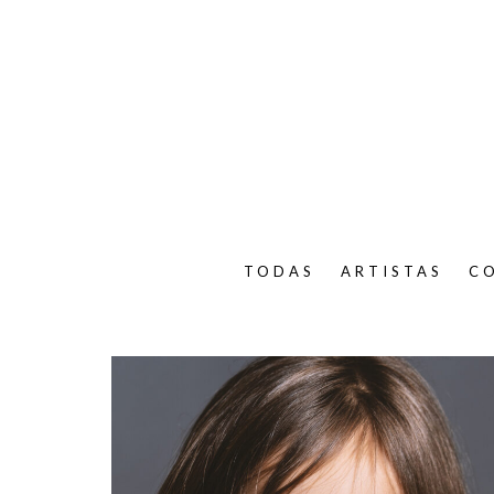
TODAS
ARTISTAS
C