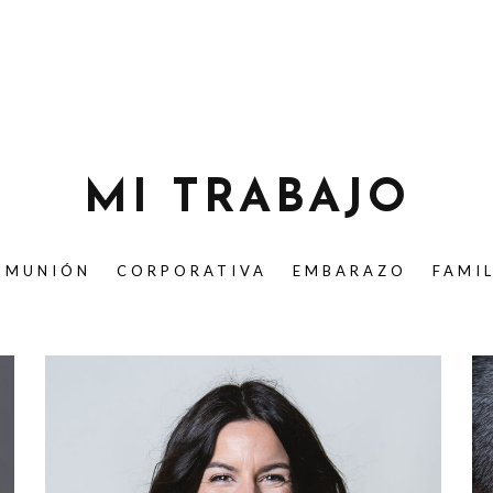
MI TRABAJO
OMUNIÓN
CORPORATIVA
EMBARAZO
FAMI