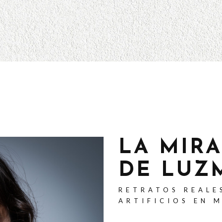
LA MIR
DE LUZ
RETRATOS REALE
ARTIFICIOS EN 