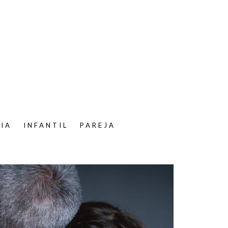
LIA
INFANTIL
PAREJA