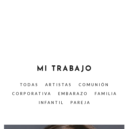
MI TRABAJO
TODAS
ARTISTAS
COMUNIÓN
CORPORATIVA
EMBARAZO
FAMILIA
INFANTIL
PAREJA