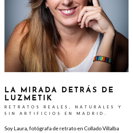
LA MIRADA DETRÁS DE
LUZMETIK
RETRATOS REALES, NATURALES Y
SIN ARTIFICIOS EN MADRID.
Soy Laura, fotógrafa de retrato en Collado Villalba