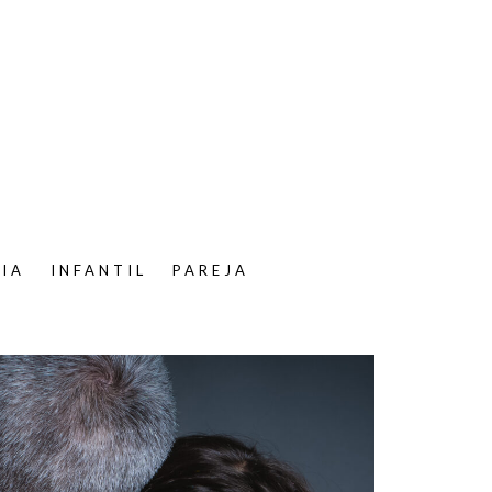
LIA
INFANTIL
PAREJA