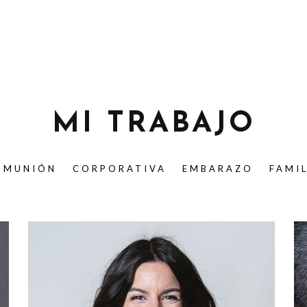
MI TRABAJO
OMUNIÓN
CORPORATIVA
EMBARAZO
FAMI