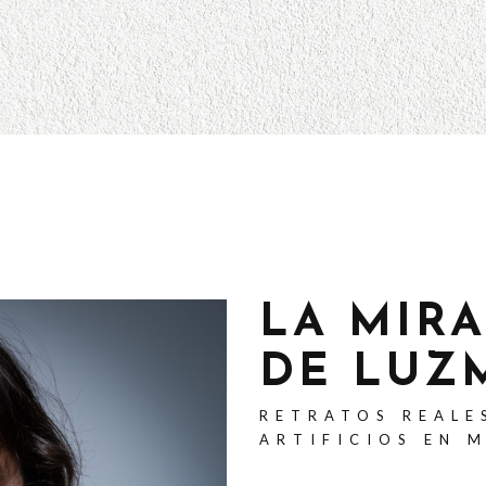
LA MIR
DE LUZ
RETRATOS REALE
ARTIFICIOS EN 