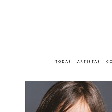
TODAS
ARTISTAS
C