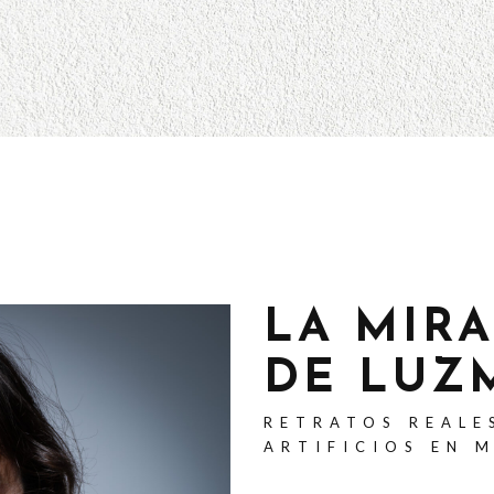
LA MIR
DE LUZ
RETRATOS REALE
ARTIFICIOS EN 