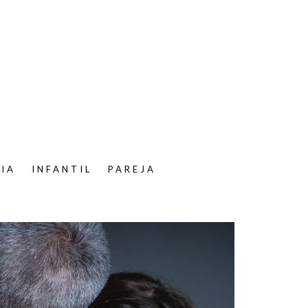
LIA
INFANTIL
PAREJA