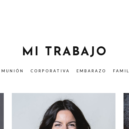
MI TRABAJO
OMUNIÓN
CORPORATIVA
EMBARAZO
FAMI