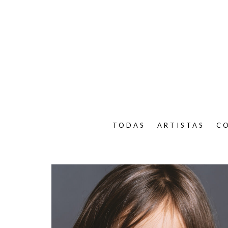
TODAS
ARTISTAS
C