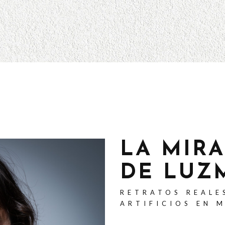
LA MIR
DE LUZ
RETRATOS REALE
ARTIFICIOS EN 