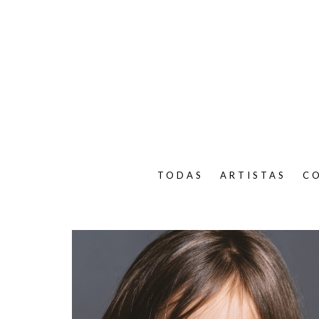
TODAS
ARTISTAS
C