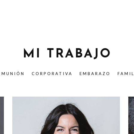
MI TRABAJO
OMUNIÓN
CORPORATIVA
EMBARAZO
FAMI