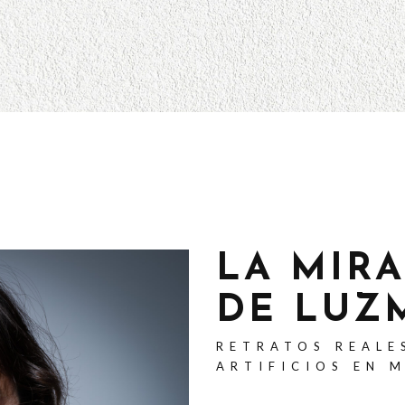
LA MIR
DE LUZ
RETRATOS REALE
ARTIFICIOS EN 