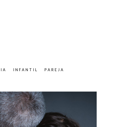
LIA
INFANTIL
PAREJA