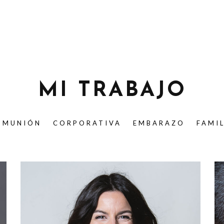
MI TRABAJO
OMUNIÓN
CORPORATIVA
EMBARAZO
FAMI