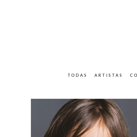
TODAS
ARTISTAS
C