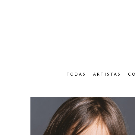
TODAS
ARTISTAS
C