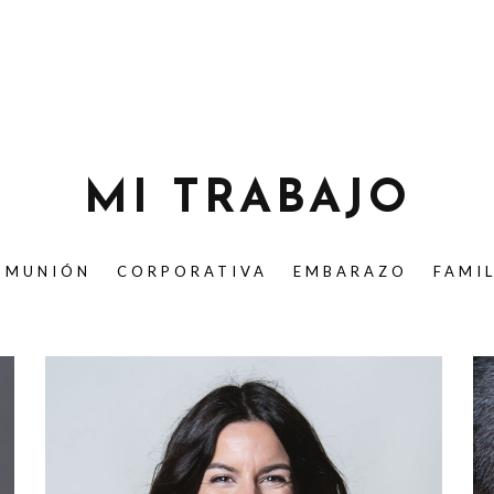
MI TRABAJO
OMUNIÓN
CORPORATIVA
EMBARAZO
FAMI