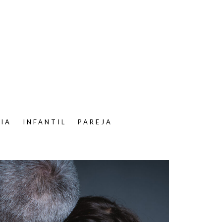
LIA
INFANTIL
PAREJA