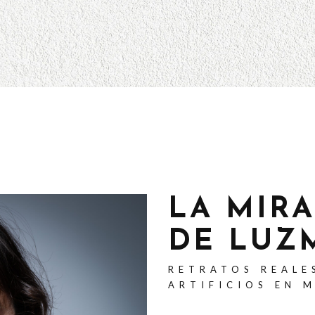
LA MIR
DE LUZ
RETRATOS REALE
ARTIFICIOS EN 