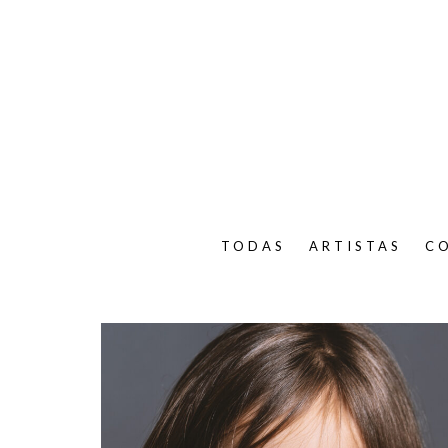
TODAS
ARTISTAS
C