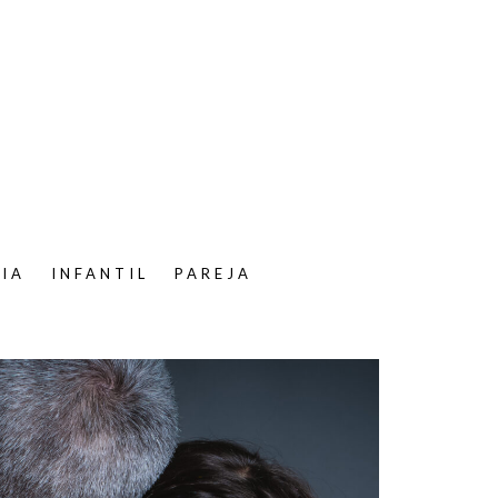
LIA
INFANTIL
PAREJA