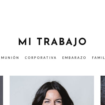
MI TRABAJO
OMUNIÓN
CORPORATIVA
EMBARAZO
FAMI