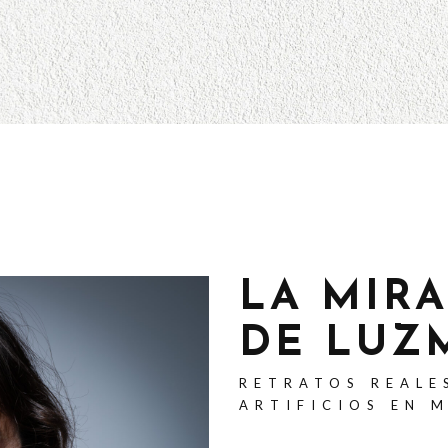
LA MIR
DE LUZ
RETRATOS REALE
ARTIFICIOS EN 