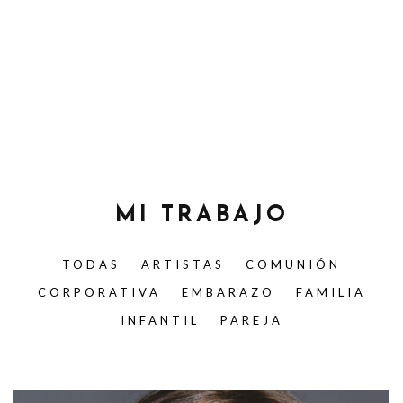
MI TRABAJO
TODAS
ARTISTAS
COMUNIÓN
CORPORATIVA
EMBARAZO
FAMILIA
INFANTIL
PAREJA