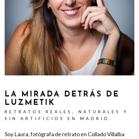
LA MIRADA DETRÁS DE
LUZMETIK
RETRATOS REALES, NATURALES Y
SIN ARTIFICIOS EN MADRID.
Soy Laura, fotógrafa de retrato en Collado Villalba