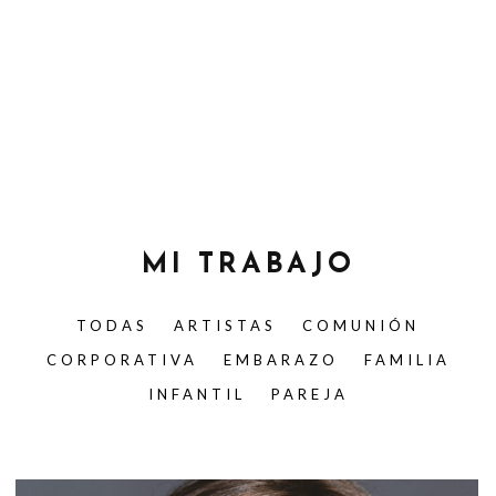
MI TRABAJO
TODAS
ARTISTAS
COMUNIÓN
CORPORATIVA
EMBARAZO
FAMILIA
INFANTIL
PAREJA