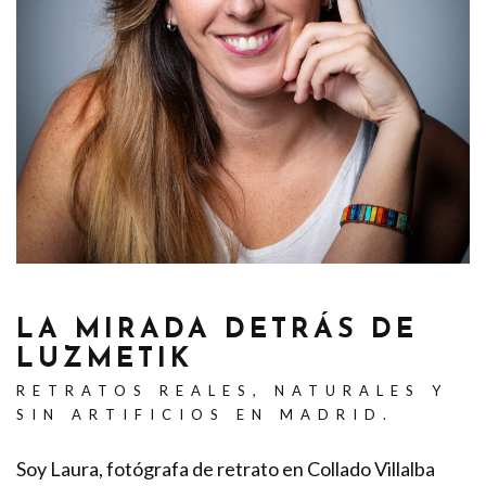
LA MIRADA DETRÁS DE
LUZMETIK
RETRATOS REALES, NATURALES Y
SIN ARTIFICIOS EN MADRID.
Soy Laura, fotógrafa de retrato en Collado Villalba