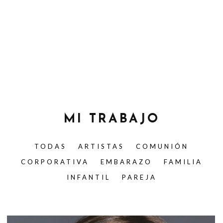
MI TRABAJO
TODAS
ARTISTAS
COMUNIÓN
CORPORATIVA
EMBARAZO
FAMILIA
INFANTIL
PAREJA