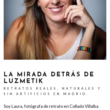
LA MIRADA DETRÁS DE
LUZMETIK
RETRATOS REALES, NATURALES Y
SIN ARTIFICIOS EN MADRID.
Soy Laura, fotógrafa de retrato en Collado Villalba