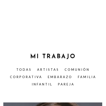
MI TRABAJO
TODAS
ARTISTAS
COMUNIÓN
CORPORATIVA
EMBARAZO
FAMILIA
INFANTIL
PAREJA