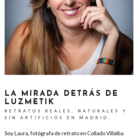
LA MIRADA DETRÁS DE
LUZMETIK
RETRATOS REALES, NATURALES Y
SIN ARTIFICIOS EN MADRID.
Soy Laura, fotógrafa de retrato en Collado Villalba