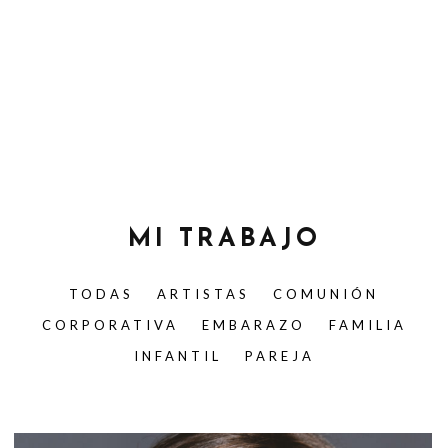
MI TRABAJO
TODAS
ARTISTAS
COMUNIÓN
CORPORATIVA
EMBARAZO
FAMILIA
INFANTIL
PAREJA