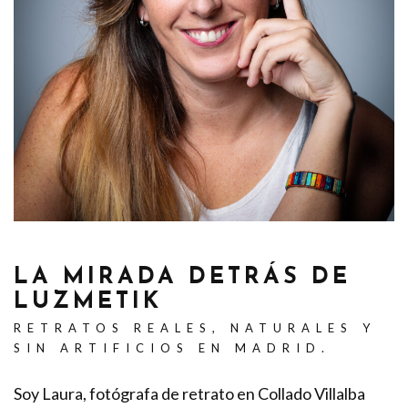
LA MIRADA DETRÁS DE
LUZMETIK
RETRATOS REALES, NATURALES Y
SIN ARTIFICIOS EN MADRID.
Soy Laura, fotógrafa de retrato en Collado Villalba