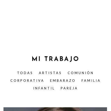
MI TRABAJO
TODAS
ARTISTAS
COMUNIÓN
CORPORATIVA
EMBARAZO
FAMILIA
INFANTIL
PAREJA