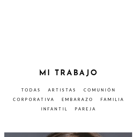
MI TRABAJO
TODAS
ARTISTAS
COMUNIÓN
CORPORATIVA
EMBARAZO
FAMILIA
INFANTIL
PAREJA