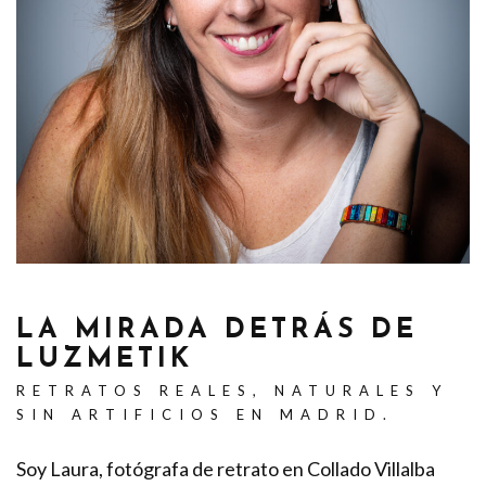
LA MIRADA DETRÁS DE
LUZMETIK
RETRATOS REALES, NATURALES Y
SIN ARTIFICIOS EN MADRID.
Soy Laura, fotógrafa de retrato en Collado Villalba