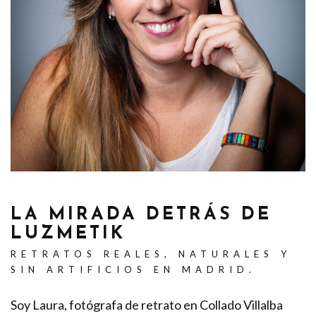
LA MIRADA DETRÁS DE
LUZMETIK
RETRATOS REALES, NATURALES Y
SIN ARTIFICIOS EN MADRID.
Soy Laura, fotógrafa de retrato en Collado Villalba