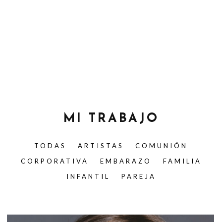
MI TRABAJO
TODAS
ARTISTAS
COMUNIÓN
CORPORATIVA
EMBARAZO
FAMILIA
INFANTIL
PAREJA