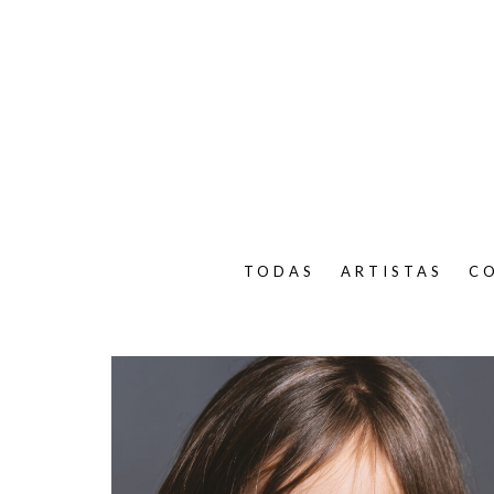
TODAS
ARTISTAS
C