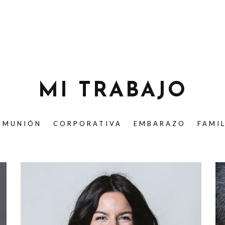
MI TRABAJO
OMUNIÓN
CORPORATIVA
EMBARAZO
FAMI