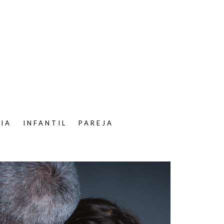
LIA
INFANTIL
PAREJA