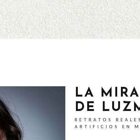
LA MIR
DE LUZ
RETRATOS REALE
ARTIFICIOS EN 