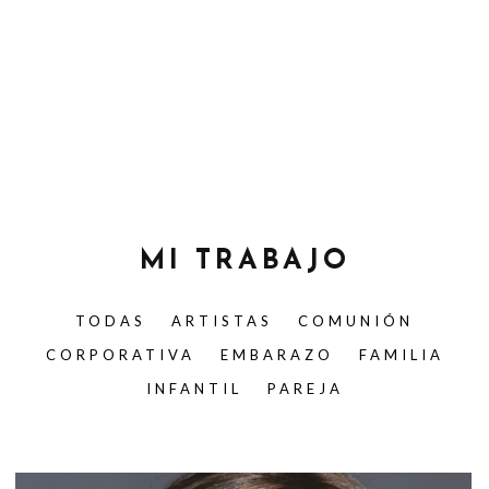
MI TRABAJO
TODAS
ARTISTAS
COMUNIÓN
CORPORATIVA
EMBARAZO
FAMILIA
INFANTIL
PAREJA