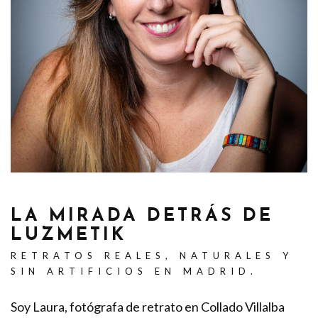
LA MIRADA DETRÁS DE
LUZMETIK
RETRATOS REALES, NATURALES Y
SIN ARTIFICIOS EN MADRID.
Soy Laura, fotógrafa de retrato en Collado Villalba