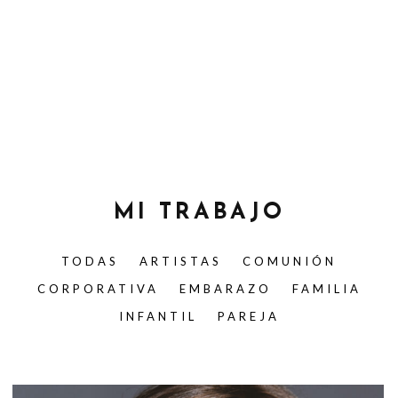
MI TRABAJO
TODAS
ARTISTAS
COMUNIÓN
CORPORATIVA
EMBARAZO
FAMILIA
INFANTIL
PAREJA