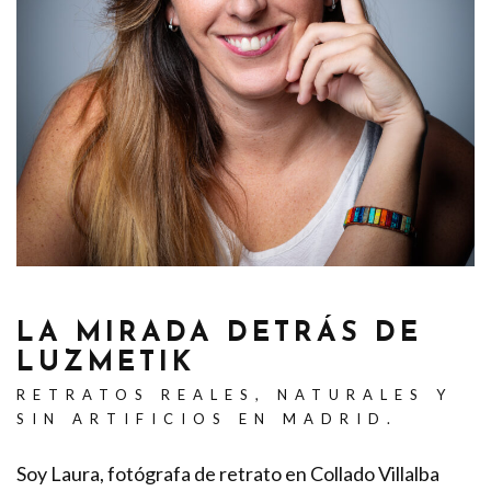
LA MIRADA DETRÁS DE
LUZMETIK
RETRATOS REALES, NATURALES Y
SIN ARTIFICIOS EN MADRID.
Soy Laura, fotógrafa de retrato en Collado Villalba