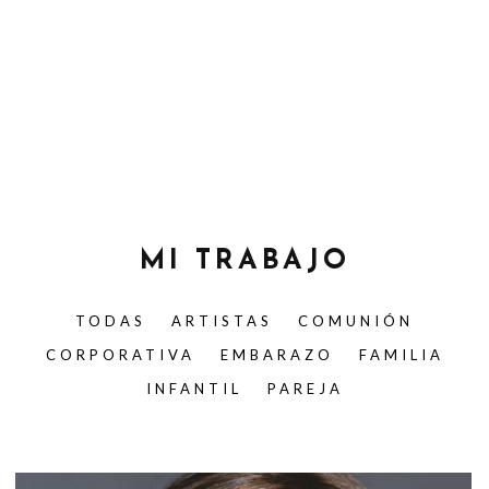
MI TRABAJO
TODAS
ARTISTAS
COMUNIÓN
CORPORATIVA
EMBARAZO
FAMILIA
INFANTIL
PAREJA