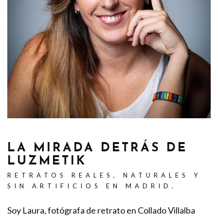
LA MIRADA DETRÁS DE
LUZMETIK
RETRATOS REALES, NATURALES Y
SIN ARTIFICIOS EN MADRID.
Soy Laura, fotógrafa de retrato en Collado Villalba