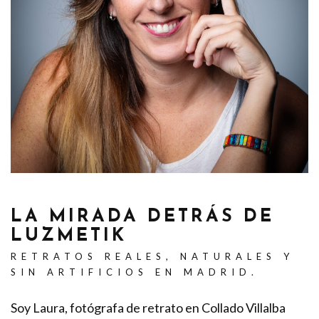
LA MIRADA DETRÁS DE
LUZMETIK
RETRATOS REALES, NATURALES Y
SIN ARTIFICIOS EN MADRID.
Soy Laura, fotógrafa de retrato en Collado Villalba