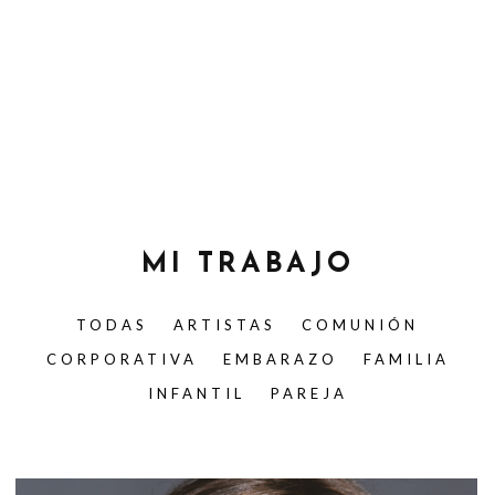
MI TRABAJO
TODAS
ARTISTAS
COMUNIÓN
CORPORATIVA
EMBARAZO
FAMILIA
INFANTIL
PAREJA