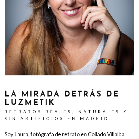
LA MIRADA DETRÁS DE
LUZMETIK
RETRATOS REALES, NATURALES Y
SIN ARTIFICIOS EN MADRID.
Soy Laura, fotógrafa de retrato en Collado Villalba