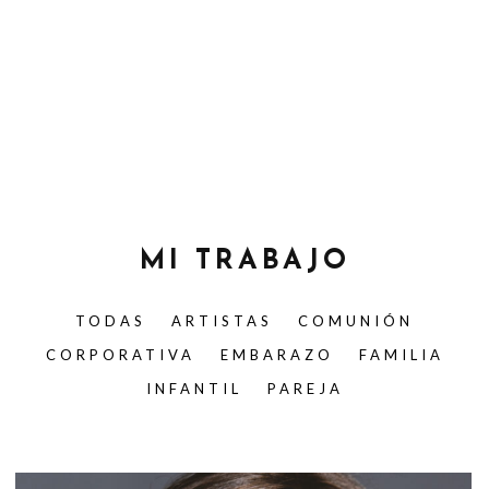
MI TRABAJO
TODAS
ARTISTAS
COMUNIÓN
CORPORATIVA
EMBARAZO
FAMILIA
INFANTIL
PAREJA