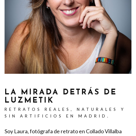
LA MIRADA DETRÁS DE
LUZMETIK
RETRATOS REALES, NATURALES Y
SIN ARTIFICIOS EN MADRID.
Soy Laura, fotógrafa de retrato en Collado Villalba