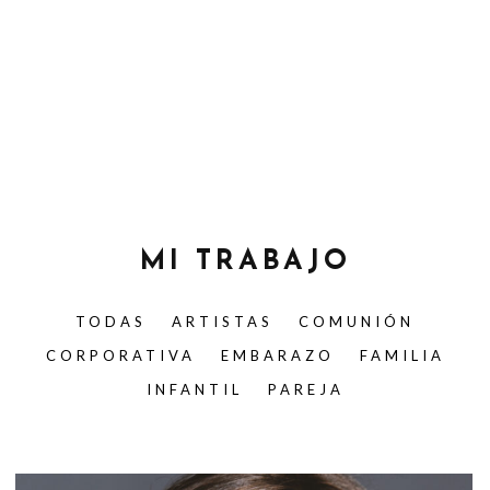
MI TRABAJO
TODAS
ARTISTAS
COMUNIÓN
CORPORATIVA
EMBARAZO
FAMILIA
INFANTIL
PAREJA