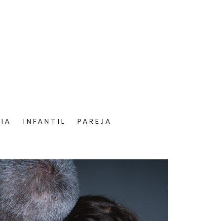
LIA
INFANTIL
PAREJA