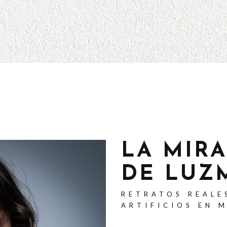
LA MIR
DE LUZ
RETRATOS REALE
ARTIFICIOS EN 