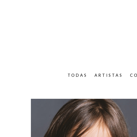
TODAS
ARTISTAS
C