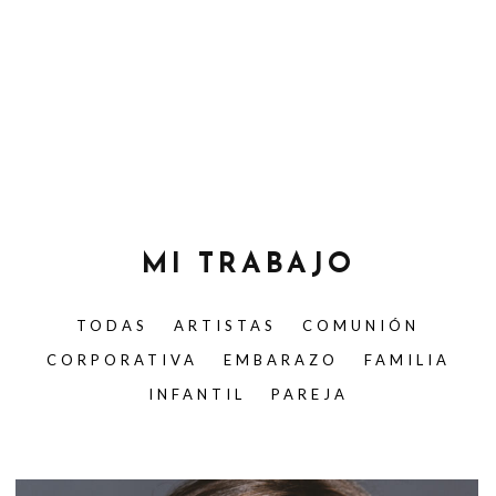
MI TRABAJO
TODAS
ARTISTAS
COMUNIÓN
CORPORATIVA
EMBARAZO
FAMILIA
INFANTIL
PAREJA