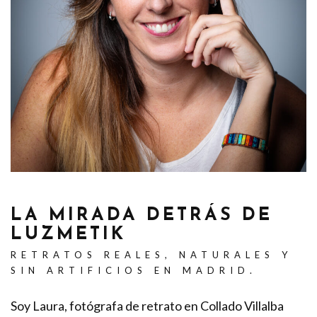
LA MIRADA DETRÁS DE
LUZMETIK
RETRATOS REALES, NATURALES Y
SIN ARTIFICIOS EN MADRID.
Soy Laura, fotógrafa de retrato en Collado Villalba