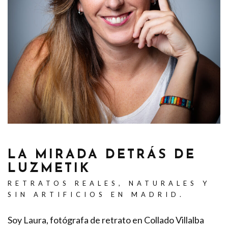
LA MIRADA DETRÁS DE
LUZMETIK
RETRATOS REALES, NATURALES Y
SIN ARTIFICIOS EN MADRID.
Soy Laura, fotógrafa de retrato en Collado Villalba