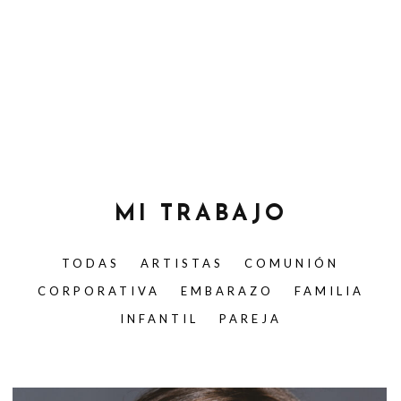
MI TRABAJO
TODAS
ARTISTAS
COMUNIÓN
CORPORATIVA
EMBARAZO
FAMILIA
INFANTIL
PAREJA