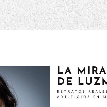
LA MIR
DE LUZ
RETRATOS REALE
ARTIFICIOS EN 