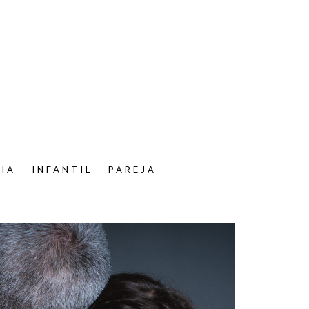
LIA
INFANTIL
PAREJA