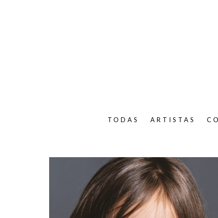
TODAS
ARTISTAS
C