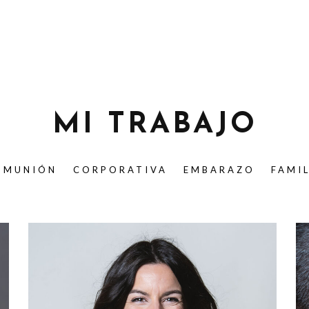
MI TRABAJO
OMUNIÓN
CORPORATIVA
EMBARAZO
FAMI