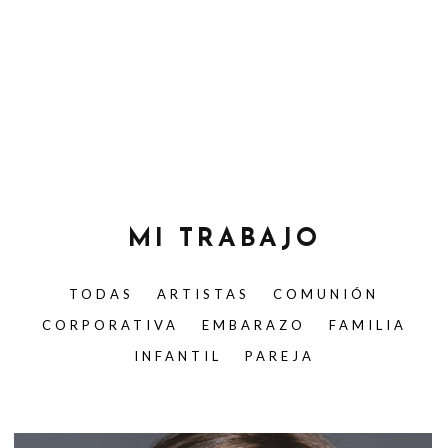
MI TRABAJO
TODAS
ARTISTAS
COMUNIÓN
CORPORATIVA
EMBARAZO
FAMILIA
INFANTIL
PAREJA