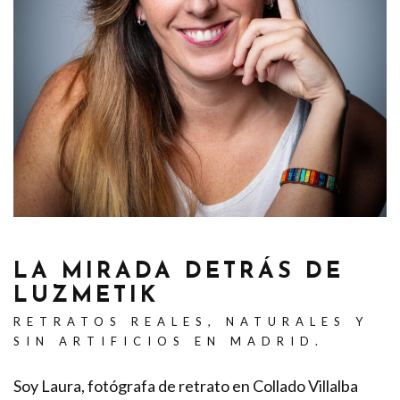
LA MIRADA DETRÁS DE
LUZMETIK
RETRATOS REALES, NATURALES Y
SIN ARTIFICIOS EN MADRID.
Soy Laura, fotógrafa de retrato en Collado Villalba