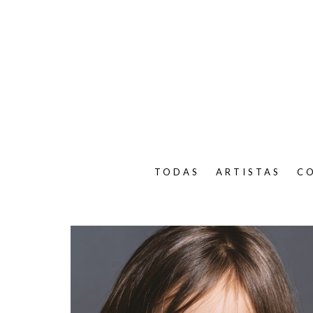
TODAS
ARTISTAS
C