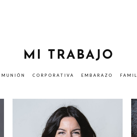
MI TRABAJO
OMUNIÓN
CORPORATIVA
EMBARAZO
FAMI