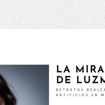
LA MIR
DE LUZ
RETRATOS REALE
ARTIFICIOS EN 