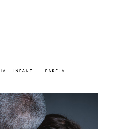
LIA
INFANTIL
PAREJA