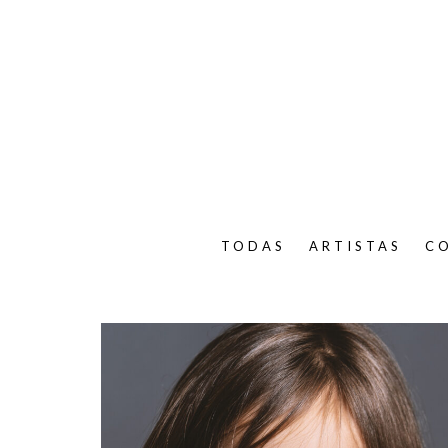
TODAS
ARTISTAS
C