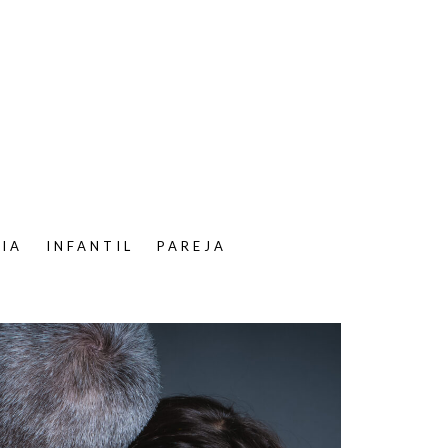
LIA
INFANTIL
PAREJA