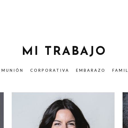
MI TRABAJO
OMUNIÓN
CORPORATIVA
EMBARAZO
FAMI