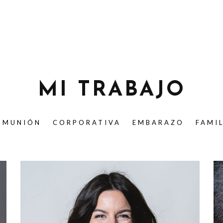
MI TRABAJO
OMUNIÓN
CORPORATIVA
EMBARAZO
FAMI