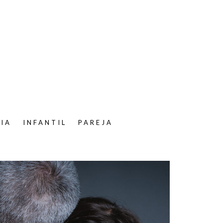
LIA
INFANTIL
PAREJA