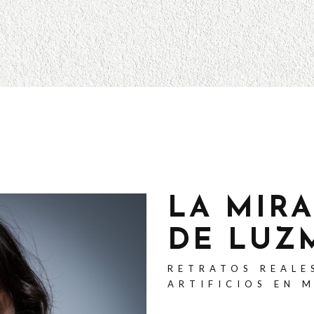
LA MIR
DE LUZ
RETRATOS REALE
ARTIFICIOS EN 