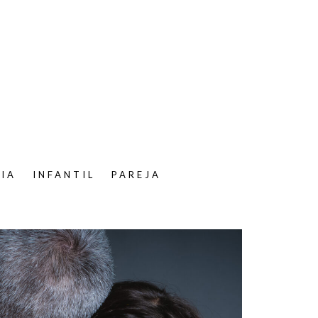
LIA
INFANTIL
PAREJA