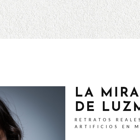
LA MIR
DE LUZ
RETRATOS REALE
ARTIFICIOS EN 