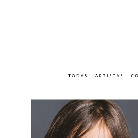
TODAS
ARTISTAS
C