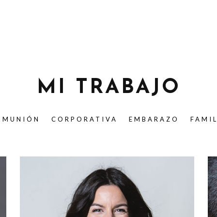
MI TRABAJO
OMUNIÓN
CORPORATIVA
EMBARAZO
FAMI