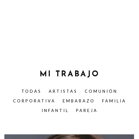
MI TRABAJO
TODAS
ARTISTAS
COMUNIÓN
CORPORATIVA
EMBARAZO
FAMILIA
INFANTIL
PAREJA