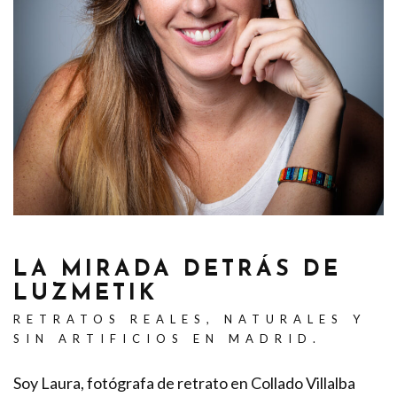
LA MIRADA DETRÁS DE
LUZMETIK
RETRATOS REALES, NATURALES Y
SIN ARTIFICIOS EN MADRID.
Soy Laura, fotógrafa de retrato en Collado Villalba