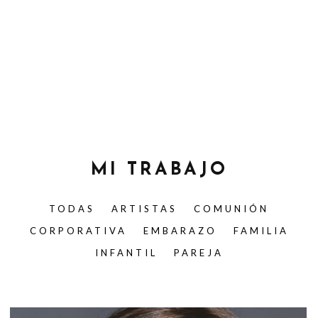
MI TRABAJO
TODAS
ARTISTAS
COMUNIÓN
CORPORATIVA
EMBARAZO
FAMILIA
INFANTIL
PAREJA