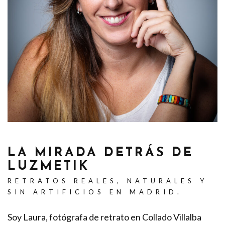
LA MIRADA DETRÁS DE
LUZMETIK
RETRATOS REALES, NATURALES Y
SIN ARTIFICIOS EN MADRID.
Soy Laura, fotógrafa de retrato en Collado Villalba