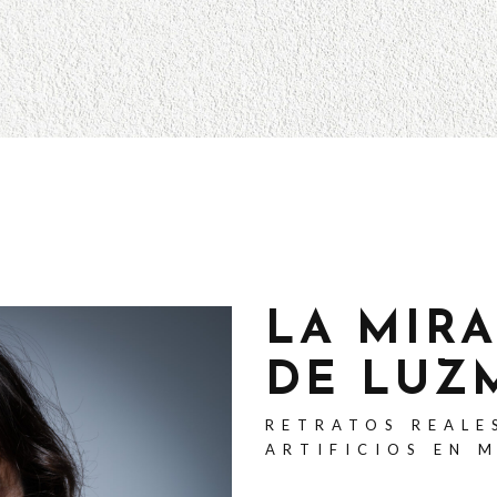
LA MIR
DE LUZ
RETRATOS REALE
ARTIFICIOS EN 