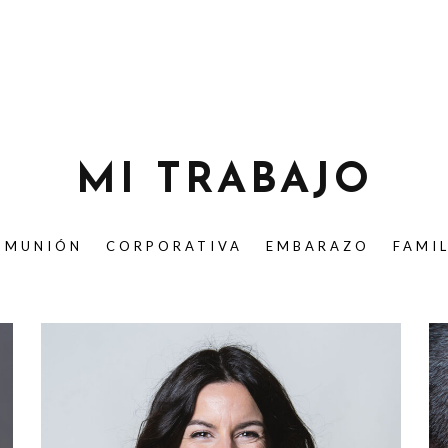
MI TRABAJO
OMUNIÓN
CORPORATIVA
EMBARAZO
FAMI