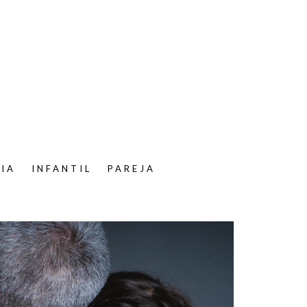
LIA
INFANTIL
PAREJA