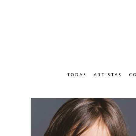
TODAS
ARTISTAS
C