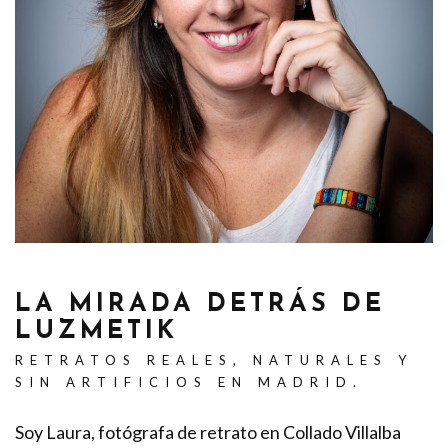
LA MIRADA DETRÁS DE
LUZMETIK
RETRATOS REALES, NATURALES Y
SIN ARTIFICIOS EN MADRID.
Soy Laura, fotógrafa de retrato en Collado Villalba