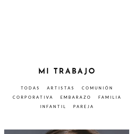
MI TRABAJO
TODAS
ARTISTAS
COMUNIÓN
CORPORATIVA
EMBARAZO
FAMILIA
INFANTIL
PAREJA