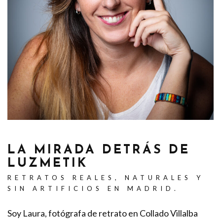
LA MIRADA DETRÁS DE
LUZMETIK
RETRATOS REALES, NATURALES Y
SIN ARTIFICIOS EN MADRID.
Soy Laura, fotógrafa de retrato en Collado Villalba