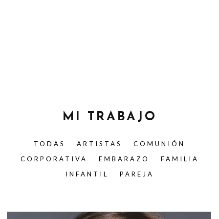
MI TRABAJO
TODAS
ARTISTAS
COMUNIÓN
CORPORATIVA
EMBARAZO
FAMILIA
INFANTIL
PAREJA