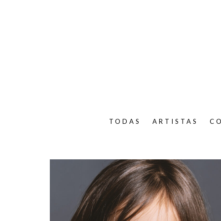
TODAS
ARTISTAS
C