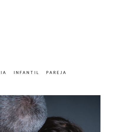
LIA
INFANTIL
PAREJA