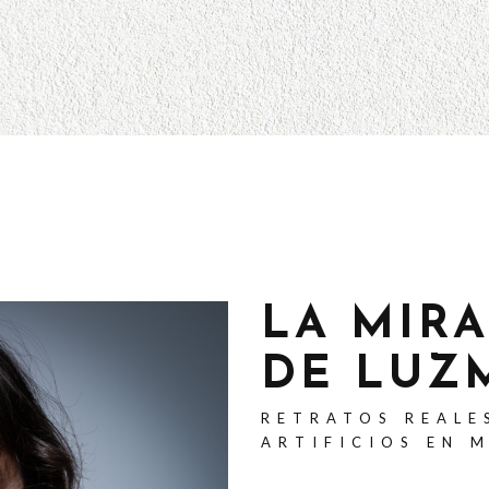
LA MIR
DE LUZ
RETRATOS REALE
ARTIFICIOS EN 