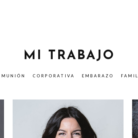
MI TRABAJO
OMUNIÓN
CORPORATIVA
EMBARAZO
FAMI