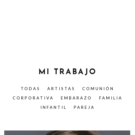
MI TRABAJO
TODAS
ARTISTAS
COMUNIÓN
CORPORATIVA
EMBARAZO
FAMILIA
INFANTIL
PAREJA