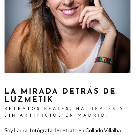
LA MIRADA DETRÁS DE
LUZMETIK
RETRATOS REALES, NATURALES Y
SIN ARTIFICIOS EN MADRID.
Soy Laura, fotógrafa de retrato en Collado Villalba