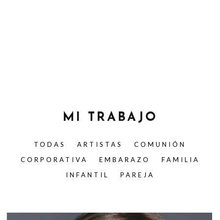
MI TRABAJO
TODAS
ARTISTAS
COMUNIÓN
CORPORATIVA
EMBARAZO
FAMILIA
INFANTIL
PAREJA