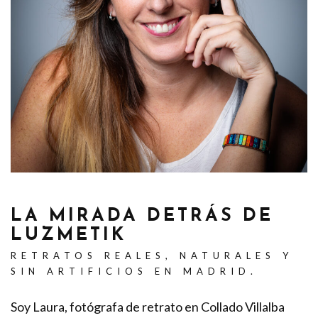
LA MIRADA DETRÁS DE
LUZMETIK
RETRATOS REALES, NATURALES Y
SIN ARTIFICIOS EN MADRID.
Soy Laura, fotógrafa de retrato en Collado Villalba