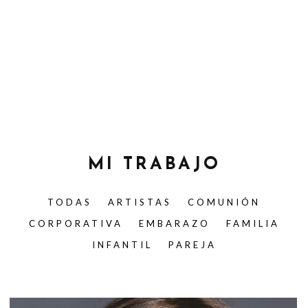
MI TRABAJO
TODAS
ARTISTAS
COMUNIÓN
CORPORATIVA
EMBARAZO
FAMILIA
INFANTIL
PAREJA