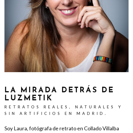
LA MIRADA DETRÁS DE
LUZMETIK
RETRATOS REALES, NATURALES Y
SIN ARTIFICIOS EN MADRID.
Soy Laura, fotógrafa de retrato en Collado Villalba