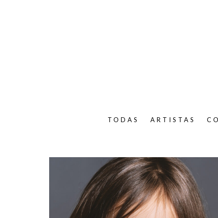
TODAS
ARTISTAS
C