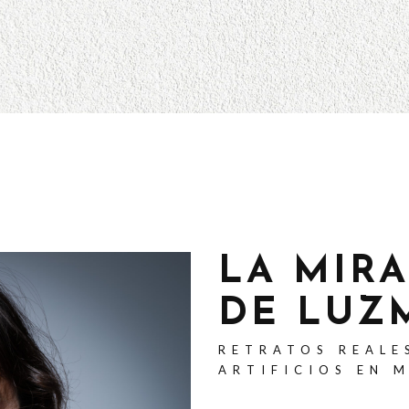
LA MIR
DE LUZ
RETRATOS REALE
ARTIFICIOS EN 