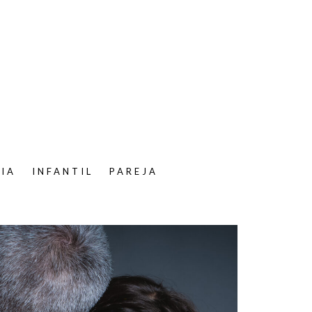
LIA
INFANTIL
PAREJA