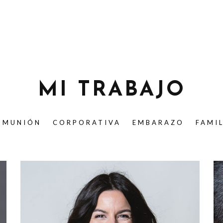
MI TRABAJO
OMUNIÓN
CORPORATIVA
EMBARAZO
FAMI